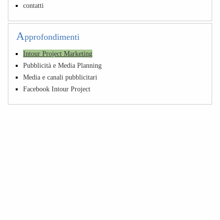
contatti
A
pprofondimenti
Intour Project Marketing
Pubblicità e Media Planning
Media e canali pubblicitari
Facebook Intour Project