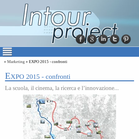
»
Marketing
» EXPO 2015 - confronti
E
XPO 2015 - confronti
La scuola, il cinema, la ricerca e l’innovazione...