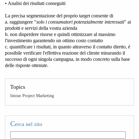
• Analisi dei risultati conseguiti
La precisa segmentazione del proprio target consente di
a. raggiungere "
solo i consumatori potenzialmente interessati
" ai
prodotti e servizi della vostra azienda
b. non disperdere risorse e quindi ottimizzare al massimo
l'investimento garantendo un ottimo costo contatto
c. quantificare i risultati, in quanto attraverso il contatto diretto, è
possibile verificare l'effettiva reazione del cliente misurando il
successo di ogni singola campagna, in modo concreto sulla base
delle risposte ottenute.
Topics
Intour Project Marketing
C
erca nel sito