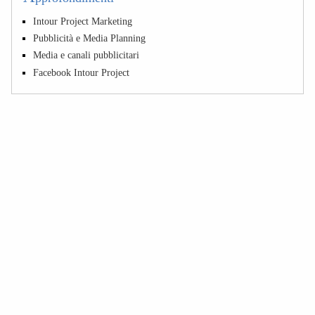
Intour Project Marketing
Pubblicità e Media Planning
Media e canali pubblicitari
Facebook Intour Project