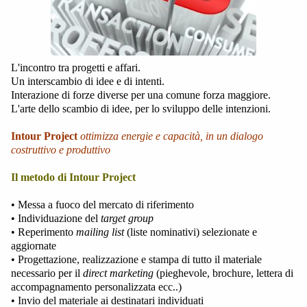
L'incontro tra progetti e affari.
Un interscambio di idee e di intenti.
Interazione di forze diverse per una comune forza maggiore.
L'arte dello scambio di idee, per lo sviluppo delle intenzioni.
Intour Project
ottimizza energie e capacità, in un dialogo
costruttivo e produttivo
Il metodo di Intour Project
• Messa a fuoco del mercato di riferimento
• Individuazione del
target group
• Reperimento
mailing list
(liste nominativi) selezionate e
aggiornate
• Progettazione, realizzazione e stampa di tutto il materiale
necessario per il
direct marketing
(pieghevole, brochure, lettera di
accompagnamento personalizzata ecc..)
• Invio del materiale ai destinatari individuati