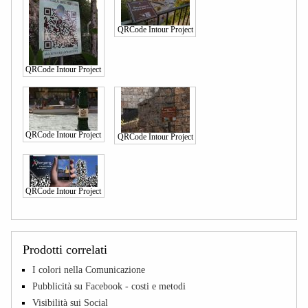
QRCode Intour Project
QRCode Intour Project
QRCode Intour Project
QRCode Intour Project
QRCode Intour Project
Prodotti correlati
I colori nella Comunicazione
Pubblicità su Facebook - costi e metodi
Visibilità sui Social