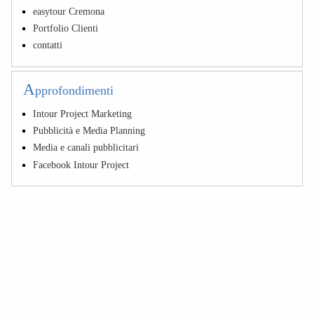
easytour Cremona
Portfolio Clienti
contatti
A
pprofondimenti
Intour Project Marketing
Pubblicità e Media Planning
Media e canali pubblicitari
Facebook Intour Project