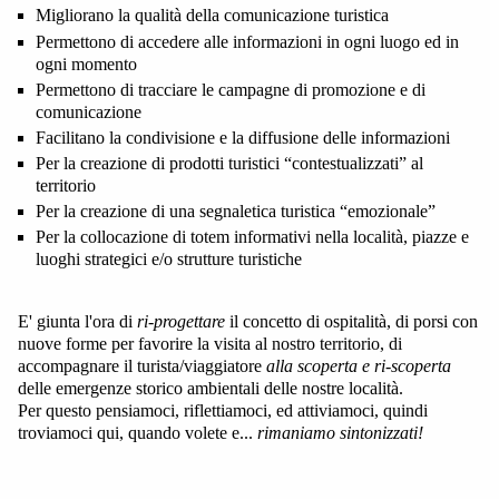
Migliorano la qualità della comunicazione turistica
Permettono di accedere alle informazioni in ogni luogo ed in
ogni momento
Permettono di tracciare le campagne di promozione e di
comunicazione
Facilitano la condivisione e la diffusione delle informazioni
Per la creazione di prodotti turistici “contestualizzati” al
territorio
Per la creazione di una segnaletica turistica “emozionale”
Per la collocazione di totem informativi nella località, piazze e
luoghi strategici e/o strutture turistiche
E' giunta l'ora di
ri-progettare
il concetto di ospitalità, di porsi con
nuove forme per favorire la visita al nostro territorio, di
accompagnare il turista/viaggiatore
alla scoperta e ri-scoperta
delle emergenze storico ambientali delle nostre località.
Per questo pensiamoci, riflettiamoci, ed attiviamoci, quindi
troviamoci qui, quando volete e...
rimaniamo sintonizzati!