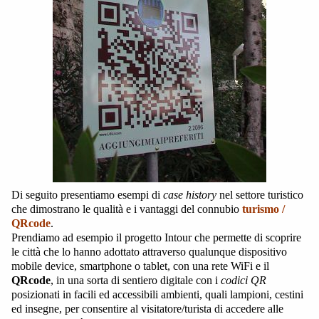
Di seguito presentiamo esempi di
case history
nel settore turistico
che dimostrano le qualità e i vantaggi del connubio
turismo /
QRcode
.
Prendiamo ad esempio il progetto Intour che permette di scoprire
le città che lo hanno adottato attraverso qualunque dispositivo
mobile device, smartphone o tablet, con una rete WiFi e il
QRcode
, in una sorta di sentiero digitale con i
codici QR
posizionati in facili ed accessibili ambienti, quali lampioni, cestini
ed insegne, per consentire al visitatore/turista di accedere alle