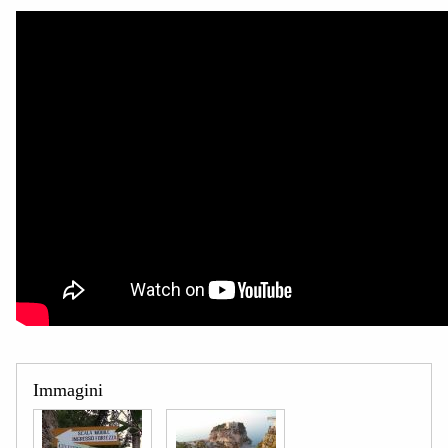
Immagini