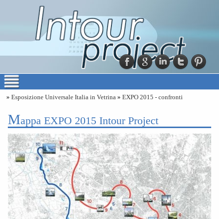
»
Esposizione Universale Italia in Vetrina
»
EXPO 2015 - confronti
m
appa EXPO 2015 Intour Project