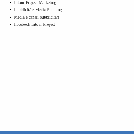
Intour Project Marketing
Pubblicità e Media Planning
Media e canali pubblicitari
Facebook Intour Project