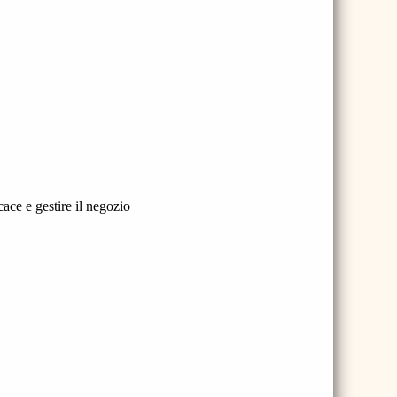
cace e gestire il negozio