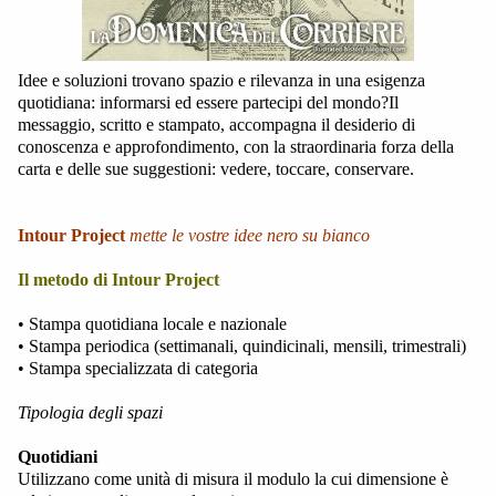
Idee e soluzioni trovano spazio e rilevanza in una esigenza
quotidiana: informarsi ed essere partecipi del mondo?Il
messaggio, scritto e stampato, accompagna il desiderio di
conoscenza e approfondimento, con la straordinaria forza della
carta e delle sue suggestioni: vedere, toccare, conservare.
Intour Project
mette le vostre idee nero su bianco
Il metodo di Intour Project
• Stampa quotidiana locale e nazionale
• Stampa periodica (settimanali, quindicinali, mensili, trimestrali)
• Stampa specializzata di categoria
Tipologia degli spazi
Quotidiani
Utilizzano come unità di misura il modulo la cui dimensione è