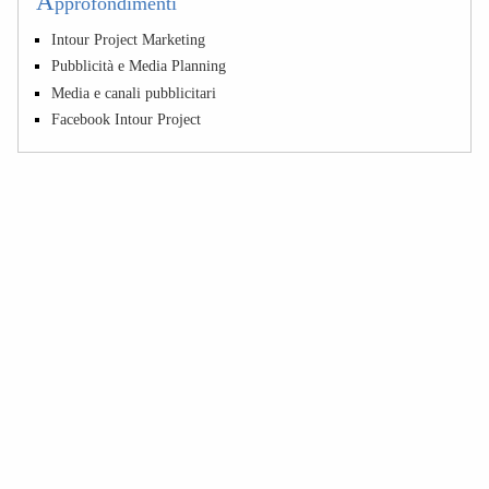
A
pprofondimenti
Intour Project Marketing
Pubblicità e Media Planning
Media e canali pubblicitari
Facebook Intour Project