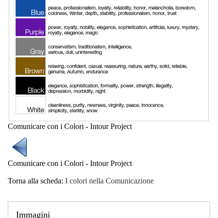
Comunicare con i Colori - Intour Project
Comunicare con i Colori - Intour Project
Torna alla scheda:
I colori nella Comunicazione
Immagini