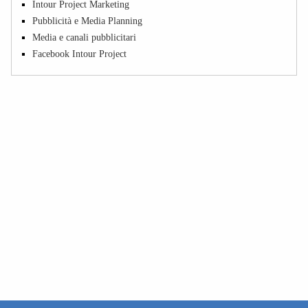
Intour Project Marketing
Pubblicità e Media Planning
Media e canali pubblicitari
Facebook Intour Project