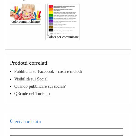
colorcomunichiamo
Colori per comunicare
Prodotti correlati
Pubblicità su Facebook - costi e metodi
Visibilità sui Social
Quando pubblicare sui social?
QRcode nel Turismo
C
erca nel sito