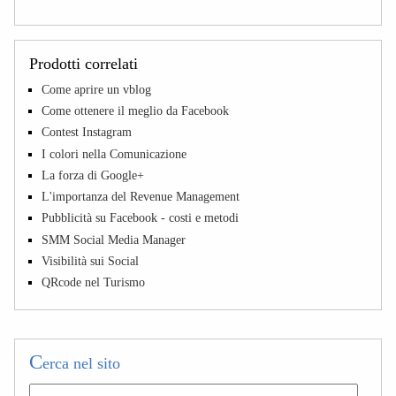
Prodotti correlati
Come aprire un vblog
Come ottenere il meglio da Facebook
Contest Instagram
I colori nella Comunicazione
La forza di Google+
L'importanza del Revenue Management
Pubblicità su Facebook - costi e metodi
SMM Social Media Manager
Visibilità sui Social
QRcode nel Turismo
C
erca nel sito