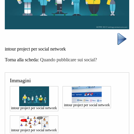
intour project per social network
Torna alla scheda:
Quando pubblicare sui social?
Immagini
intour project per social network
intour project per social network
intour project per social network