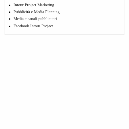
Intour Project Marketing
Pubblicità e Media Planning
Media e canali pubblicitari
Facebook Intour Project