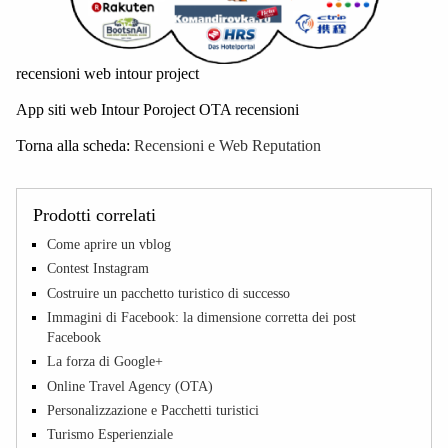
recensioni web intour project
App siti web Intour Poroject OTA recensioni
Torna alla scheda:
Recensioni e Web Reputation
Prodotti correlati
Come aprire un vblog
Contest Instagram
Costruire un pacchetto turistico di successo
Immagini di Facebook: la dimensione corretta dei post
Facebook
La forza di Google+
Online Travel Agency (OTA)
Personalizzazione e Pacchetti turistici
Turismo Esperienziale