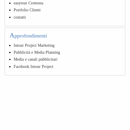
easytour Cremona
Portfolio Clienti
contatti
A
pprofondimenti
Intour Project Marketing
Pubblicità e Media Planning
Media e canali pubblicitari
Facebook Intour Project