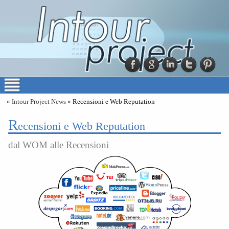
»
Intour Project News
» Recensioni e Web Reputation
R
ecensioni e Web Reputation
dal WOM alle Recensioni