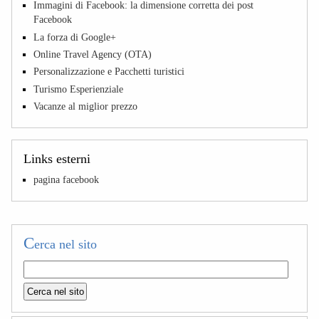
Immagini di Facebook: la dimensione corretta dei post
Facebook
La forza di Google+
Online Travel Agency (OTA)
Personalizzazione e Pacchetti turistici
Turismo Esperienziale
Vacanze al miglior prezzo
Links esterni
pagina facebook
C
erca nel sito