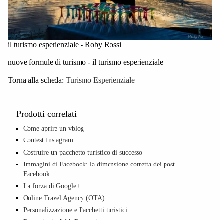
il turismo esperienziale - Roby Rossi
nuove formule di turismo - il turismo esperienziale
Torna alla scheda:
Turismo Esperienziale
Prodotti correlati
Come aprire un vblog
Contest Instagram
Costruire un pacchetto turistico di successo
Immagini di Facebook: la dimensione corretta dei post
Facebook
La forza di Google+
Online Travel Agency (OTA)
Personalizzazione e Pacchetti turistici